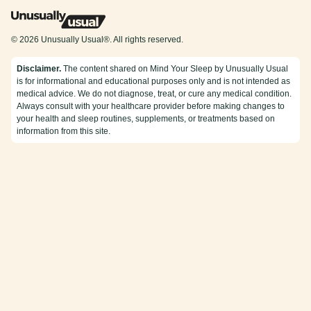
© 2026 Unusually Usual®. All rights reserved.
Disclaimer.
The content shared on Mind Your Sleep by Unusually Usual
is for informational and educational purposes only and is not intended as
medical advice. We do not diagnose, treat, or cure any medical condition.
Always consult with your healthcare provider before making changes to
your health and sleep routines, supplements, or treatments based on
information from this site.