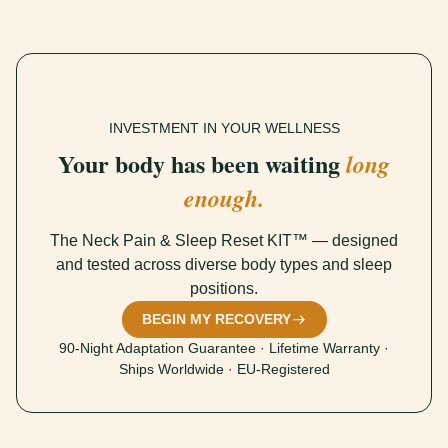
INVESTMENT IN YOUR WELLNESS
Your body has been waiting
long
enough.
The Neck Pain & Sleep Reset KIT™ — designed
and tested across diverse body types and sleep
positions.
BEGIN MY RECOVERY
90-Night Adaptation Guarantee · Lifetime Warranty ·
Ships Worldwide · EU-Registered