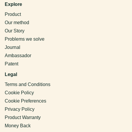
Explore
Product
Our method
Our Story
Problems we solve
Journal
Ambassador
Patent
Legal
Terms and Conditions
Cookie Policy
Cookie Preferences
Privacy Policy
Product Warranty
Money Back